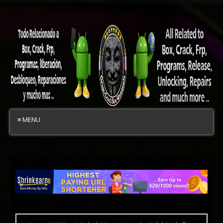
≡ MENU