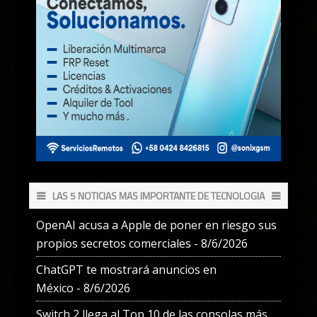
LAS 5 NOTICIAS MAS IMPORTANTE DE TECNOLOGIA
OpenAI acusa a Apple de poner en riesgo sus
propios secretos comerciales
- 8/6/2026
ChatGPT te mostrará anuncios en
México
- 8/6/2026
Switch 2 llega al Top 10 de las consolas más