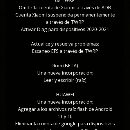
de TWRP
Omitir la cuenta de Xiaomi a través de ADB
Cuenta Xiaomi suspendida permanentemente
a través de TWRP
Activar Diag para dispositivos 2020-2021
Actualice y resuelva problemas:
Escaneo EFS a través de TWRP
Rom (BETA)
Una nueva incorporación:
Leer y escribir (raíz)
HUAWEI
Una nueva incorporación:
Agregar a los archivos raíz flash de Android
11 y 10
Eliminar la cuenta de google para dispositivos