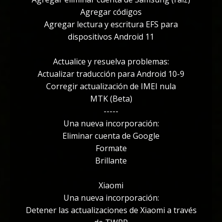
Agregar códigos
Agregar lectura y escritura EFS para
dispositivos Android 11
Actualice y resuelva problemas:
Actualizar traducción para Android 10-9
Corregir actualización de IMEI nula
MTK (Beta)
-----
Una nueva incorporación:
Eliminar cuenta de Google
Formate
Brillante
Xiaomi
Una nueva incorporación:
Detener las actualizaciones de Xiaomi a través