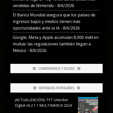
vendidas de Nintendo
- 8/6/2026
El Banco Mundial asegura que los países de
ingresos bajos y medios tienen más
oportunidades ante la IA
- 8/6/2026
Google, Meta y Apple acumulan 8,000 mdd en
multas: las regulaciones también llegan a
México
- 8/6/2026
COMENTARIOS Y DUDAS
ENTRADAS POPULARES
(ACTUALIZACIÓN) TFT Unlocker
Digital v6.2.1.1 MULTIMARCA 2024