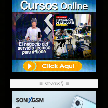
SERVICIOS 👇