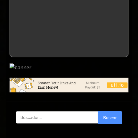
Buscar