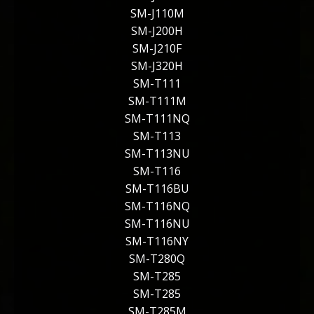
SM-J110M
SM-J200H
SM-J210F
SM-J320H
SM-T111
SM-T111M
SM-T111NQ
SM-T113
SM-T113NU
SM-T116
SM-T116BU
SM-T116NQ
SM-T116NU
SM-T116NY
SM-T280Q
SM-T285
SM-T285
SM-T285M