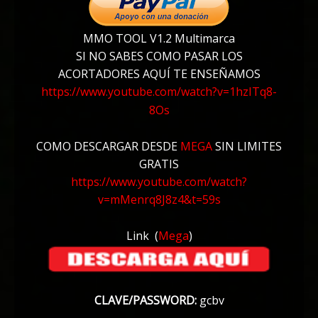
MMO TOOL V1.2 Multimarca
SI NO SABES COMO PASAR LOS
ACORTADORES AQUÍ TE ENSEÑAMOS
https://www.youtube.com/watch?v=1hzITq8-
8Os
COMO DESCARGAR DESDE
MEGA
SIN LIMITES
GRATIS
https://www.youtube.com/watch?
v=mMenrq8J8z4&t=59s
Link
(
Mega
)
CLAVE/PASSWORD:
gcbv