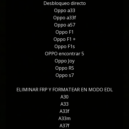
Desbloqueo directo
Oppo a33
Oppo a33f
Oppo a57
Oppo F1
Oppo F1 +
Oppo F1s
OPPO encontrar 5
Oppo Joy
Oppo R5
Oppo s7
ELIMINAR FRP Y FORMATEAR EN MODO EDL
A30
A33
A33f
A33m
A37f