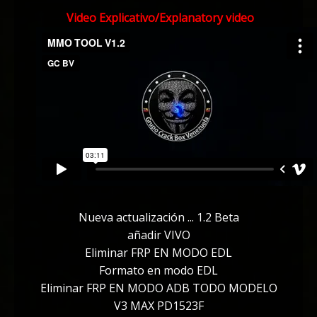
Video Explicativo/
Explanatory video
Nueva actualización ... 1.2 Beta
añadir VIVO
Eliminar FRP EN MODO EDL
Formato en modo EDL
Eliminar FRP EN MODO ADB TODO MODELO
V3 MAX PD1523F