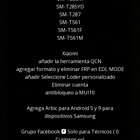
SM-T285YD
SM-T287
SM-T561
SM-T561F
SM-T561M
Xiaomi
añadir la herramienta QCN
agregar formato y eliminar FRP en EDL MODE
añadir Seleccione Loder personalizado
Eliminar cuenta
antibloqueo a MUI10
Agrega Arbic para Android 5 y 9 para
dispositivos Samsung
Grupo Facebook 🅵 Solo para Técnicos ( 0
Curiosos 👀)