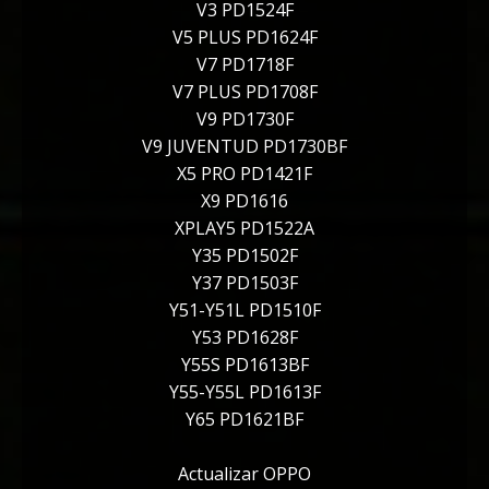
V3 PD1524F
V5 PLUS PD1624F
V7 PD1718F
V7 PLUS PD1708F
V9 PD1730F
V9 JUVENTUD PD1730BF
X5 PRO PD1421F
X9 PD1616
XPLAY5 PD1522A
Y35 PD1502F
Y37 PD1503F
Y51-Y51L PD1510F
Y53 PD1628F
Y55S PD1613BF
Y55-Y55L PD1613F
Y65 PD1621BF
Actualizar OPPO