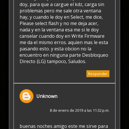
doy, para que a cargue el kdz, carga sin
problemas pero me sale otra ventana
hay, y cuando le doy en Select, me dice,
Please select flash y no me deja acer,
nada y en la ventana esa me si le doy
canselar cuando doy en Write Firmware
me da el mismo erros. aquien mas le esta
pasando esto. y esta obcion no la
encuentro en ninguna parte Desbloqueo
Directo {LG} tampoco, Saludos.
Responder
Unknown
8 de enero de 2019 a las 11:32 p.m.
buenas noches amigo este me sirve para