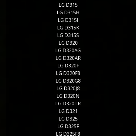
LG D315
LG D315H
LG D315I
LG D315K
LG D315S
LG D320
LG D320AG
LG D320AR
LG D320F
LG D320F8
LG D320G8
LG D320J8
LG D320N
LG D320TR
LG D321
LG D325
LG D325F
LG D325F8