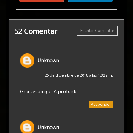
52 Comentar
Escribir Comentar
Unknown
25 de diciembre de 2018 a las 1:32 a.m.
Gracias amigo. A probarlo
Responder
Unknown