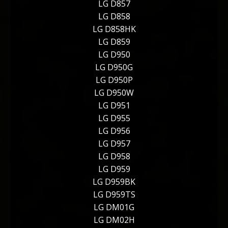
LG D857
LG D858
LG D858HK
LG D859
LG D950
LG D950G
LG D950P
LG D950W
LG D951
LG D955
LG D956
LG D957
LG D958
LG D959
LG D959BK
LG D959TS
LG DM01G
LG DM02H