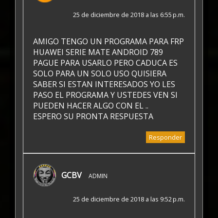
25 de diciembre de 2018 a las 6:55 p.m.
AMIGO TENGO UN PROGRAMA PARA FRP
HUAWEI SERIE MATE ANDROID 789
PAGUE PARA USARLO PERO CADUCA ES
SOLO PARA UN SOLO USO QUISIERA
SABER SI ESTAN INTERESADOS YO LES
PASO EL PROGRAMA Y USTEDES VEN SI
PUEDEN HACER ALGO CON EL ..
ESPERO SU PRONTA RESPUESTA
Responder
GCBV
ADMIN
25 de diciembre de 2018 a las 9:52 p.m.