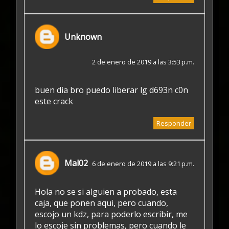
Unknown
2 de enero de 2019 a las 3:53 p.m.
buen dia bro puedo liberar lg d693n c0n
este crack
Responder
Mal02
6 de enero de 2019 a las 9:21 p.m.
Hola no se si alguien a probado, esta
caja, que ponen aqui, pero cuando,
escojo un kdz, para poderlo escribir, me
lo escoje sin problemas, pero cuando le