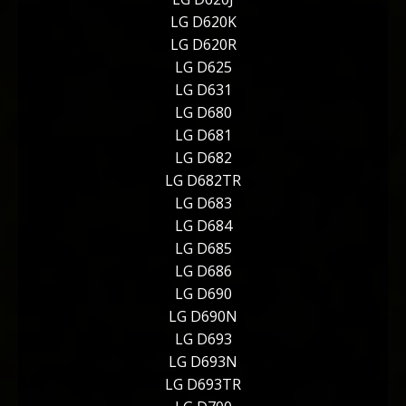
LG D620K
LG D620R
LG D625
LG D631
LG D680
LG D681
LG D682
LG D682TR
LG D683
LG D684
LG D685
LG D686
LG D690
LG D690N
LG D693
LG D693N
LG D693TR