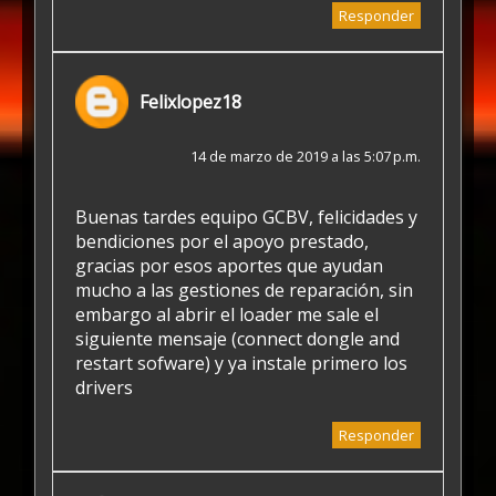
Responder
Felixlopez18
14 de marzo de 2019 a las 5:07 p.m.
Buenas tardes equipo GCBV, felicidades y
bendiciones por el apoyo prestado,
gracias por esos aportes que ayudan
mucho a las gestiones de reparación, sin
embargo al abrir el loader me sale el
siguiente mensaje (connect dongle and
restart sofware) y ya instale primero los
drivers
Responder