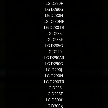
LG D280F
LG D280G
LG D280N
LG D280NR
LG D280TR
LG D285
LG D285F
LG D285G
LG D290
LG D290AR
LG D290G
LG D290J
LG D290N
LG D290TR
LG D295
LG D295F
LG D300f
LG D300g