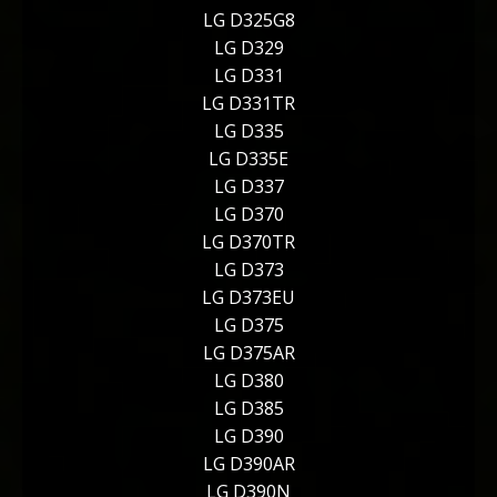
LG D325G8
LG D329
LG D331
LG D331TR
LG D335
LG D335E
LG D337
LG D370
LG D370TR
LG D373
LG D373EU
LG D375
LG D375AR
LG D380
LG D385
LG D390
LG D390AR
LG D390N